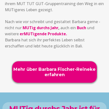
ihrem MUT TUT GUT-Gruppentraining den Weg in ein
MUTigeres Leben gezeigt.
Nach wie vor schreibt und gestaltet Barbara gerne -
nicht nur
MUTig durchs Jahr
,
auch ein
Buch
und
weitere
erMUTigende Produkte
.
hat sich ihr perfektes Leben selbst
Barbara
erschaffen und lebt heute glücklich in Bali.
Mehr über Barbara Fischer-Reineke
erfahren
MUTig durchs Jahr ist für