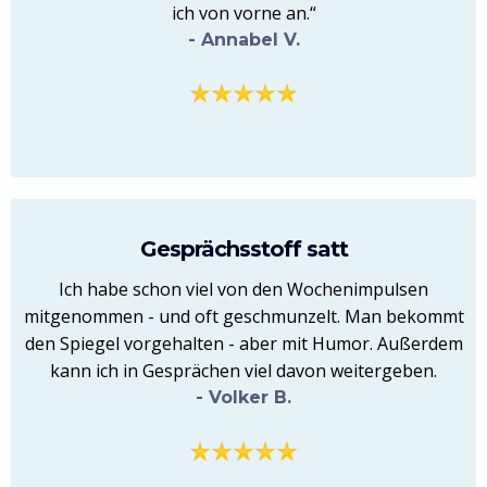
ich von vorne an.“
- Annabel V.
Gesprächsstoff satt
Ich habe schon viel von den Wochenimpulsen
mitgenommen - und oft geschmunzelt. Man bekommt
den Spiegel vorgehalten - aber mit Humor. Außerdem
kann ich in Gesprächen viel davon weitergeben.
- Volker B.