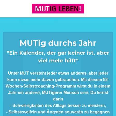
MUTig durchs Jahr
"Ein Kalender, der gar keiner ist, aber
viel mehr hilft"
Unter MUT versteht jeder etwas anderes, aber jeder
kann etwas mehr davon gebrauchen. Mit diesem 52-
Wochen-Selbstcoaching-Programm wirst du in einem
Jahr ein anderer, MUTigerer Mensch sein. Du lernst
darin
- Schwierigkeiten des Alltags besser zu meistern,
- Selbstzweifeln und Ängsten souverän zu begegnen