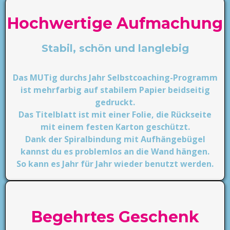
Hochwertige Aufmachung
Stabil, schön und langlebig
Das MUTig durchs Jahr Selbstcoaching-Programm
ist mehrfarbig auf stabilem Papier beidseitig
gedruckt.
Das Titelblatt ist mit einer Folie, die Rückseite
mit einem festen Karton geschützt.
Dank der Spiralbindung mit Aufhängebügel
kannst du es problemlos an die Wand hängen.
So kann es Jahr für Jahr wieder benutzt werden.
Begehrtes Geschenk