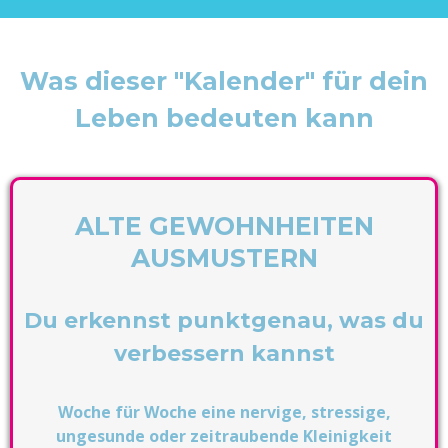
Was dieser "Kalender" für dein
Leben bedeuten kann
ALTE GEWOHNHEITEN
AUSMUSTERN
Du erkennst punktgenau, was du
verbessern kannst
Woche für Woche eine nervige, stressige,
ungesunde oder zeitraubende Kleinigkeit