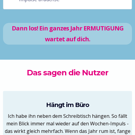
Dann los! Ein ganzes Jahr ERMUTIGUNG
wartet auf dich.
Das sagen die Nutzer
Hängt im Büro
Ich habe ihn neben dem Schreibtisch hängen. So fällt
mein Blick immer mal wieder auf den Wochen-Impuls -
das wirkt gleich mehrfach. Wenn das Jahr rum ist, fange