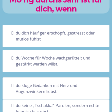
dich, wenn
du dich häufiger erschöpft, gestresst oder
mutlos fühlst.
du Woche für Woche wachgerüttelt und
gestärkt werden willst.
du kluge Gedanken mit Herz und
Augenzwinkern liebst.
du keine „Tschakka“-Parolen, sondern echte
Impulse brauchst.