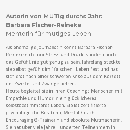
Autorin von MUTig durchs Jahr:
Barbara Fischer-Reineke
Mentorin für mutiges Leben
Als ehemalige Journalistin kennt Barbara Fischer-
Reineke nicht nur Stress und Druck, sondern auch
das Gefühl, nie gut genug zu sein. Jahrelang steckte
sie selbst gefühlt im "falschen" Leben fest und hat
sich erst nach einer schweren Krise aus dem Korsett
der Zweifel und Zwänge befreit.
Heute begleitet sie in ihren Coachings Menschen mit
Empathie und Humor in ein glücklicheres,
selbstbestimmteres Leben. Sie ist zertifizierte
psychologische Beraterin, Mental-Coach,
Encouraging®-Trainerin und absolute Mutmacherin.
Sie hat über viele Jahre Hunderten Teilnehmern in