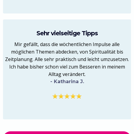
Sehr vielseitige Tipps
Mir gefällt, dass die wöchentlichen Impulse alle
möglichen Themen abdecken, von Spiritualität bis
Zeitplanung. Alle sehr praktisch und leicht umzusetzen.
Ich habe bisher schon viel zum Besseren in meinem
Alltag verändert.
- Katharina J.