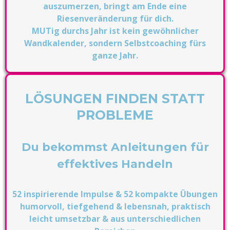
auszumerzen, bringt am Ende eine
Riesenveränderung für dich.
MUTig durchs Jahr ist kein gewöhnlicher
Wandkalender, sondern Selbstcoaching fürs
ganze Jahr.
LÖSUNGEN FINDEN STATT
PROBLEME
Du bekommst Anleitungen für
effektives Handeln
52 inspirierende Impulse & 52 kompakte Übungen
humorvoll, tiefgehend & lebensnah, praktisch
leicht umsetzbar & aus unterschiedlichen