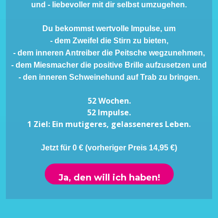
und - liebevoller mit dir selbst umzugehen.
Du bekommst wertvolle Impulse, um
- dem Zweifel die Stirn zu bieten,
- dem inneren Antreiber die Peitsche wegzunehmen,
- dem Miesmacher die positive Brille aufzusetzen und
- den inneren Schweinehund auf Trab zu bringen.
52 Wochen.
52 Impulse.
1 Ziel: Ein mutigeres, gelasseneres Leben.
Jetzt für 0 € (vorheriger Preis 14,95 €)
Ja, den will ich haben!